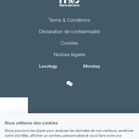
Terms & Conditions
Déclaration de confidentialité
Cookies
Notices légales
Lexology
Mondaq
Nous utilisons des cookies
Nous pouvons les placer pour analyser les données de nos visiteurs, améliorer
notre site Web, afficher un contenu personnalisé et vous faire vivre une