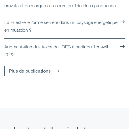
brevets et de marques au cours du 14e plan quinquennal
La PI est-elle l’arme secrète dans un paysage énergétique
en mutation ?
Augmentation des taxes de l’OEB à partir du 1er avril
2022
Plus de publications