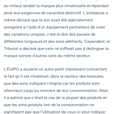
au milieu) rendait la marque plus inhabituelle et répondait
ainsi aux exigences de caractère distinctif. L'entreprise a
même déclaré que le son avait été spécialement
enregistré à l'aide d'un équipement permettant de créer
des variations uniques, c'est-à-dire des pauses de
différentes longueurs et des sons pétillants. Cependant, le
Tribunal a déclaré que cela ne suffisait pas à distinguer la
marque sonore d'autres sons du même secteur.
L’EUIPO a soulevé un autre point intéressant concernant
le fait qu'il est inhabituel, dans le secteur des boissons,
que des sons indiquent l'origine car les produits sont
silencieux jusqu'au moment de leur consommation. Mais
il a estimé que c'était le cas de la plupart des produits et
que les sons produits lors de la consommation ne
signifiaient pas que l’utilisation de ceux-ci pour indiquer