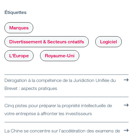
Étiquettes
Marques
Divertissement & Secteurs créatifs
Logiciel
L'Europe
Royaume-Uni
Dérogation à la compétence de la Juridiction Unifiée du
Brevet : aspects pratiques
Cinq pistes pour préparer la propriété intellectuelle de
votre entreprise à affronter les investisseurs
La Chine se concentre sur l'accélération des examens de