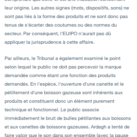
leur origine. Les autres signes (mots, dispositifs, sons) ne
sont pas liés à la forme des produits et ne sont donc pas
tenus de s'écarter des coutumes ou des normes du
secteur. Par conséquent, l'EUIPO n'aurait pas dû
appliquer la jurisprudence à cette affaire.
Par ailleurs, le Tribunal a également examiné le point
selon lequel le public ne doit pas percevoir la marque
demandée comme étant une fonction des produits
demandés. En l'espèce, l'ouverture d'une canette et le
pétillement d'une boisson gazeuse sont inhérents aux
produits et constituent donc un élément purement
technique et fonctionnel. Le public associe
immédiatement le bruit de bulles pétillantes aux boissons
et aux canettes de boissons gazeuses. Ardagh a tenté de
faire valoir que le son dans son ensemble (avec la pause