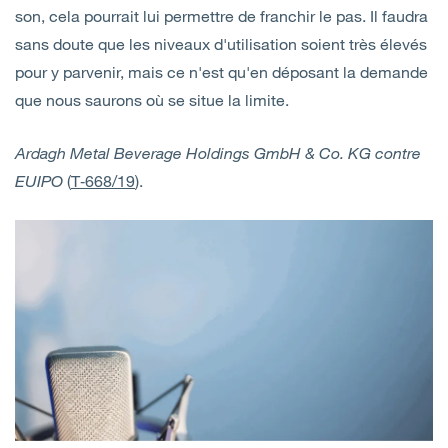
son, cela pourrait lui permettre de franchir le pas. Il faudra
sans doute que les niveaux d'utilisation soient très élevés
pour y parvenir, mais ce n'est qu'en déposant la demande
que nous saurons où se situe la limite.
Ardagh Metal Beverage Holdings GmbH & Co. KG contre
EUIPO
(
T‑668/19
).