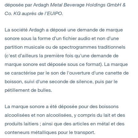
déposée par Ardagh
Metal Beverage Holdings GmbH &
Co. KG auprès de l’EUIPO.
La société Ardagh a déposé une demande de marque
sonore sous la forme d’un fichier audio et non d’une
partition musicale ou de spectrogrammes traditionnels
(c'est d’ailleurs la première fois qu'une demande de
marque sonore est déposée sous ce format). La marque
se caractérise par le son de l'ouverture d'une canette de
boisson, suivi d'une seconde de silence, puis par le
pétillement de bulles.
La marque sonore a été déposée pour des boissons
alcoolisées et non alcoolisées, y compris du lait et des
produits laitiers ; ainsi que des articles en métal et des
conteneurs métalliques pour le transport.