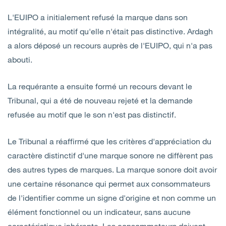
L'EUIPO a initialement refusé la marque dans son
intégralité, au motif qu'elle n'était pas distinctive. Ardagh
a alors déposé un recours auprès de l'EUIPO, qui n'a pas
abouti.
La requérante a ensuite formé un recours devant le
Tribunal, qui a été de nouveau rejeté et la demande
refusée au motif que le son n'est pas distinctif.
Le Tribunal a réaffirmé que les critères d'appréciation du
caractère distinctif d'une marque sonore ne diffèrent pas
des autres types de marques. La marque sonore doit avoir
une certaine résonance qui permet aux consommateurs
de l'identifier comme un signe d'origine et non comme un
élément fonctionnel ou un indicateur, sans aucune
caractéristique inhérente. Les consommateurs doivent