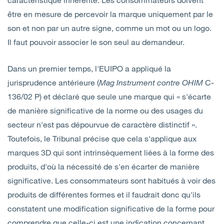
être en mesure de percevoir la marque uniquement par le
son et non par un autre signe, comme un mot ou un logo.
Il faut pouvoir associer le son seul au demandeur.
Dans un premier temps, l'EUIPO a appliqué la
jurisprudence antérieure (
Mag Instrument contre OHIM
C-
136/02 P) et déclaré que seule une marque qui « s'écarte
de manière significative de la norme ou des usages du
secteur n'est pas dépourvue de caractère distinctif ».
Toutefois, le Tribunal précise que cela s'applique aux
marques 3D qui sont intrinsèquement liées à la forme des
produits, d'où la nécessité de s'en écarter de manière
significative. Les consommateurs sont habitués à voir des
produits de différentes formes et il faudrait donc qu'ils
constatent une modification significative de la forme pour
comprendre que celle-ci est une indication concernant