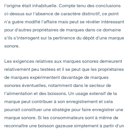
l'origine était inhabituelle. Compte tenu des conclusions
ci-dessus sur l'absence de caractère distinctif, ce point
n'a guère modifié l'affaire mais peut se révéler intéressant
pour d'autres propriétaires de marques dans ce domaine
s'ils s'interrogent sur la pertinence du dépôt d'une marque
sonore.
Les exigences relatives aux marques sonores demeurent
relativement peu testées et il se peut que les propriétaires
de marques expérimentent davantage de marques
sonores éventuelles, notamment dans le secteur de
l'alimentation et des boissons. Un usage extensif de la
marque peut contribuer à son enregistrement et cela
pourrait constituer une stratégie pour faire enregistrer une
marque sonore. Si les consommateurs sont à même de
reconnaître une boisson gazeuse simplement à partir d'un