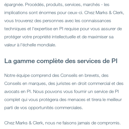
épargnée. Procédés, produits, services, marchés - les
implications sont énormes pour ceux-ci. Chez Marks & Clerk,
vous trouverez des personnes avec les connaissances
techniques et l'expertise en PI requise pour vous assurer de
protéger votre propriété intellectuelle et de maximiser sa
valeur à l'échelle mondiale.
La gamme complète des services de PI
Notre équipe comprend des Conseils en brevets, des
Conseils en marques, des juristes en droit commercial et des
avocats en PI. Nous pouvons vous fournir un service de PI
complet qui vous protègera des menaces et tirera le meilleur
parti de vos opportunités commerciales.
Chez Marks & Clerk, nous ne faisons jamais de compromis.