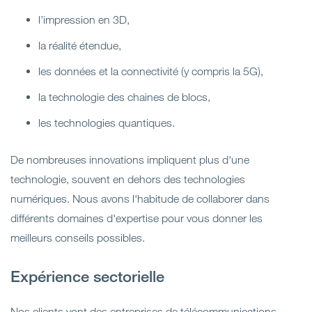
l’impression en 3D,
la réalité étendue,
les données et la connectivité (y compris la 5G),
la technologie des chaines de blocs,
les technologies quantiques.
De nombreuses innovations impliquent plus d'une
technologie, souvent en dehors des technologies
numériques. Nous avons l'habitude de collaborer dans
différents domaines d'expertise pour vous donner les
meilleurs conseils possibles.
Expérience sectorielle
Nos clients vont des entreprises de télécommunications