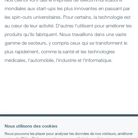
mondiales aux start-ups les plus innovantes en passant par
les spin-outs universitaires. Pour certains, la technologie est
au cœur de leur activité. D'autres l'utilisent pour améliorer les
produits qu'ils fabriquent. Nous travaillons dans une vaste
gamme de secteurs, y compris ceux qui se transforment le
plus rapidement, comme la santé et les technologies
médicales, l'automobile, l’industrie et l'informatique.
Nous utilisons des cookies
Nous pouvons les placer pour analyser les données de nos visiteurs, améliorer