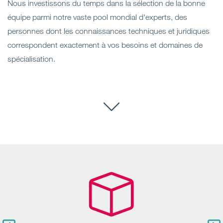
Nous investissons du temps dans la sélection de la bonne
équipe parmi notre vaste pool mondial d'experts, des
personnes dont les connaissances techniques et juridiques
correspondent exactement à vos besoins et domaines de
spécialisation.