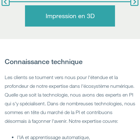
Impression en 3D
Connaissance technique
Les clients se tournent vers nous pour l'étendue et la
profondeur de notre expertise dans l'écosystème numérique.
Quelle que soit la technologie, nous avons des experts en PI
qui s'y spécialisent. Dans de nombreuses technologies, nous
sommes en tête du marché de la PI et contribuons
désormais à façonner l'avenir. Notre expertise couvre:
l’IA et apprentissage automatique,