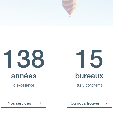
138
15
années
bureaux
d’excellence
sur 3 continents
Nos services
Où nous trouver