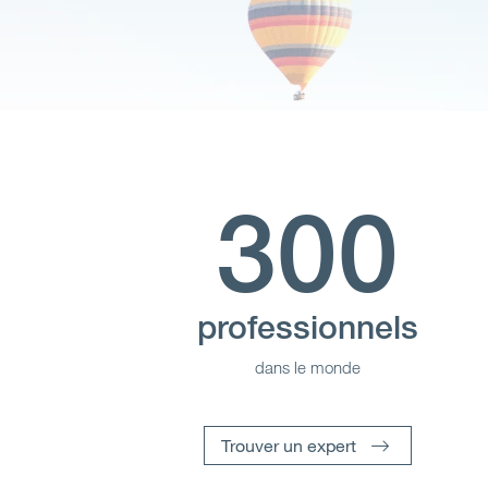
300
professionnels
dans le monde
Trouver un expert