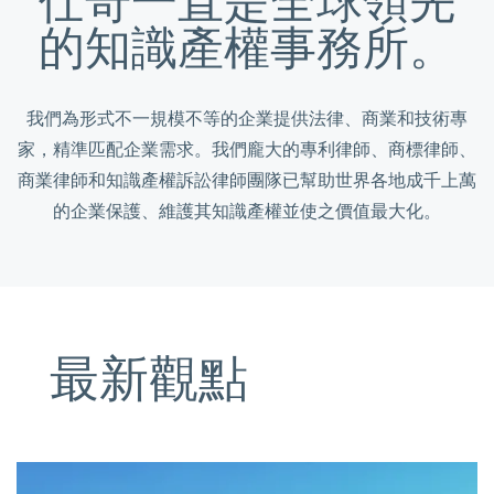
仕奇一直是全球領先
的知識產權事務所。
我們為形式不一規模不等的企業提供法律、商業和技術專
家，精準匹配企業需求。我們龐大的專利律師、商標律師、
商業律師和知識產權訴訟律師團隊已幫助世界各地成千上萬
的企業保護、維護其知識產權並使之價值最大化。
最新觀點