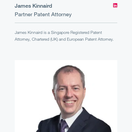
James Kinnaird
Partner
Patent Attorney
James Kinnaird is a Singapore Registered Patent
Attorney, Chartered (UK) and European Patent Attorney.