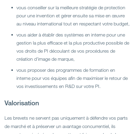
vous conseiller sur la meilleure stratégie de protection
pour une invention et gérer ensuite sa mise en œuvre
au niveau international tout en respectant votre budget,
vous aider à établir des systèmes en interne pour une
gestion la plus efficace et la plus productive possible de
vos droits de PI découlant de vos procédures de
création d’image de marque,
vous proposer des programmes de formation en
interne pour vos équipes afin de maximiser le retour de
vos investissements en R&D sur votre PI.
Valorisation
Les brevets ne servent pas uniquement à défendre vos parts
de marché et à préserver un avantage concurrentiel, ils