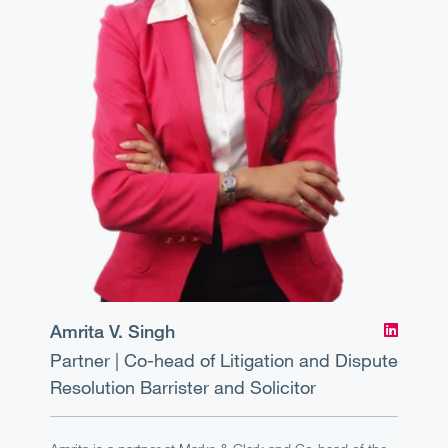
Amrita V. Singh
Partner | Co-head of Litigation and Dispute
Resolution
Barrister and Solicitor