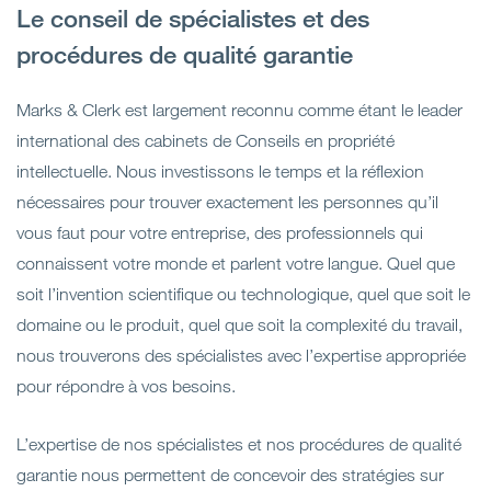
Le conseil de spécialistes et des
procédures de qualité garantie
Marks & Clerk est largement reconnu comme étant le leader
international des cabinets de Conseils en propriété
intellectuelle. Nous investissons le temps et la réflexion
nécessaires pour trouver exactement les personnes qu’il
vous faut pour votre entreprise, des professionnels qui
connaissent votre monde et parlent votre langue. Quel que
soit l’invention scientifique ou technologique, quel que soit le
domaine ou le produit, quel que soit la complexité du travail,
nous trouverons des spécialistes avec l’expertise appropriée
pour répondre à vos besoins.
L’expertise de nos spécialistes et nos procédures de qualité
garantie nous permettent de concevoir des stratégies sur