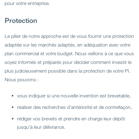
pour votre entreprise.
Protection
Le pilier de notre approche est de vous fournir une protection
adaptée sur les marchés adaptés, en adéquation avec votre
plan commercial et votre budget. Nous veillons à ce que vous
soyez informés et préparés pour décider comment investir le
plus judicieusement possible dans la protection de votre PI.
Nous pouvons :
vous indiquer si une nouvelle invention est brevetable,
réaliser des recherches d’antériorité et de contrefaçon,
rédiger vos brevets et prendre en charge leur dépôt
jusqu’à leur délivrance.