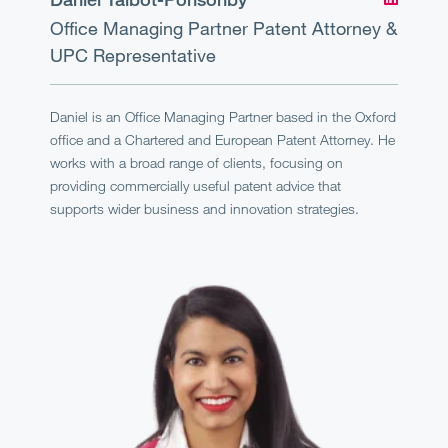
Office Managing Partner
Patent Attorney &
UPC Representative
Daniel is an Office Managing Partner based in the Oxford
office and a Chartered and European Patent Attorney. He
works with a broad range of clients, focusing on
providing commercially useful patent advice that
supports wider business and innovation strategies.