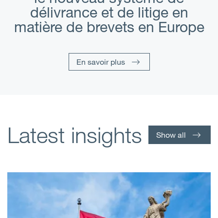
délivrance et de litige en
matière de brevets en Europe
En savoir plus
Latest insights
Show all