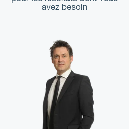
avez besoin