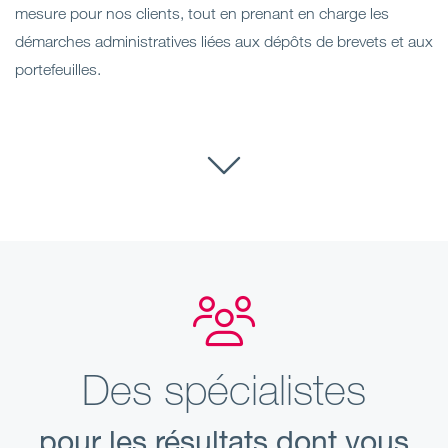
mesure pour nos clients, tout en prenant en charge les
démarches administratives liées aux dépôts de brevets et aux
portefeuilles.
Des spécialistes
pour les résultats dont vous