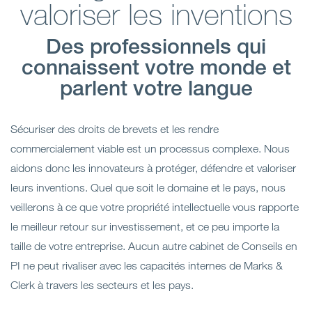
valoriser les inventions
Des professionnels qui
connaissent votre monde et
parlent votre langue
Sécuriser des droits de brevets et les rendre
commercialement viable est un processus complexe. Nous
aidons donc les innovateurs à protéger, défendre et valoriser
leurs inventions. Quel que soit le domaine et le pays, nous
veillerons à ce que votre propriété intellectuelle vous rapporte
le meilleur retour sur investissement, et ce peu importe la
taille de votre entreprise. Aucun autre cabinet de Conseils en
PI ne peut rivaliser avec les capacités internes de Marks &
Clerk à travers les secteurs et les pays.