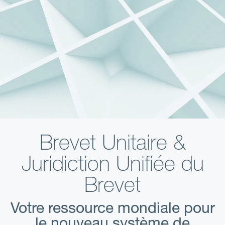
Brevet Unitaire &
Juridiction Unifiée du
Brevet
Votre ressource mondiale pour
le nouveau système de