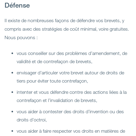
Défense
Il existe de nombreuses façons de défendre vos brevets, y
compris avec des stratégies de coût minimal, voire gratuites.
Nous pouvons :
vous conseiller sur des problèmes d’amendement, de
validité et de contrefaçon de brevets,
envisager d’articuler votre brevet autour de droits de
tiers pour éviter toute contrefaçon,
intenter et vous défendre contre des actions liées à la
contrefaçon et l’invalidation de brevets,
vous aider à contester des droits d’invention ou des
droits d’octroi,
vous aider à faire respecter vos droits en matières de