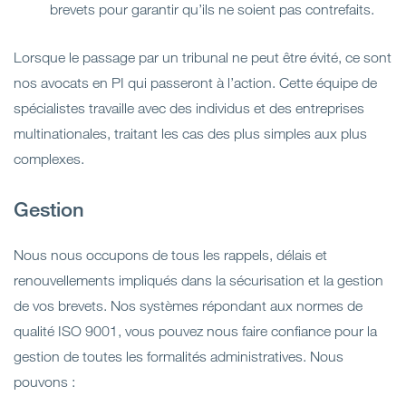
brevets pour garantir qu’ils ne soient pas contrefaits.
Lorsque le passage par un tribunal ne peut être évité, ce sont
nos avocats en PI qui passeront à l’action. Cette équipe de
spécialistes travaille avec des individus et des entreprises
multinationales, traitant les cas des plus simples aux plus
complexes.
Gestion
Nous nous occupons de tous les rappels, délais et
renouvellements impliqués dans la sécurisation et la gestion
de vos brevets. Nos systèmes répondant aux normes de
qualité ISO 9001, vous pouvez nous faire confiance pour la
gestion de toutes les formalités administratives. Nous
pouvons :