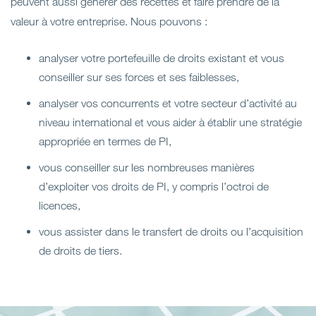
peuvent aussi générer des recettes et faire prendre de la
valeur à votre entreprise. Nous pouvons :
analyser votre portefeuille de droits existant et vous
conseiller sur ses forces et ses faiblesses,
analyser vos concurrents et votre secteur d’activité au
niveau international et vous aider à établir une stratégie
appropriée en termes de PI,
vous conseiller sur les nombreuses manières
d’exploiter vos droits de PI, y compris l’octroi de
licences,
vous assister dans le transfert de droits ou l’acquisition
de droits de tiers.