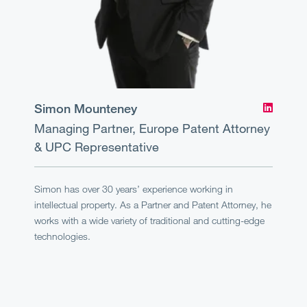
Simon Mounteney
Managing Partner, Europe
Patent Attorney
& UPC Representative
Simon has over 30 years’ experience working in
intellectual property. As a Partner and Patent Attorney, he
works with a wide variety of traditional and cutting-edge
technologies.