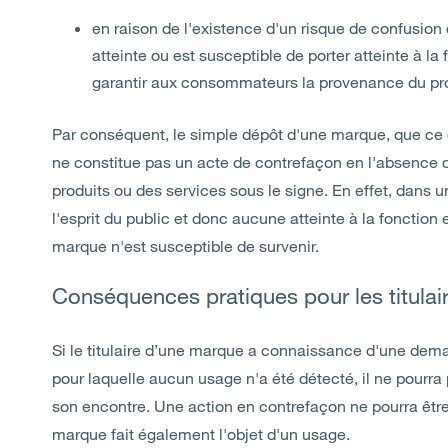
en raison de l'existence d'un risque de confusion d
atteinte ou est susceptible de porter atteinte à la
garantir aux consommateurs la provenance du pro
Par conséquent, le simple dépôt d'une marque, que ce d
ne constitue pas un acte de contrefaçon en l'absence 
produits ou des services sous le signe. En effet, dans 
l'esprit du public et donc aucune atteinte à la fonction e
marque n'est susceptible de survenir.
Conséquences pratiques pour les titula
Si le titulaire d’une marque a connaissance d'une dem
pour laquelle aucun usage n'a été détecté, il ne pourr
son encontre. Une action en contrefaçon ne pourra êtr
marque fait également l'objet d'un usage.