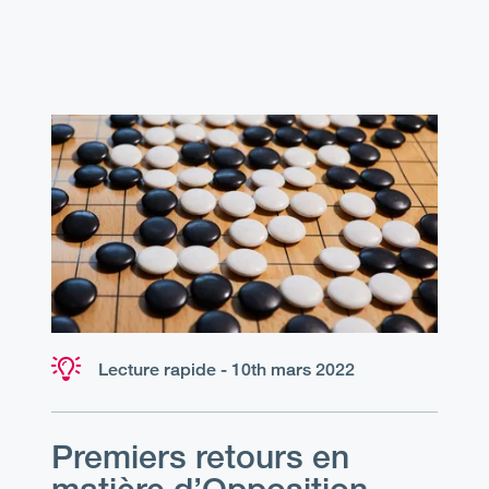
Lecture rapide - 10th mars 2022
Premiers retours en
matière d’Opposition