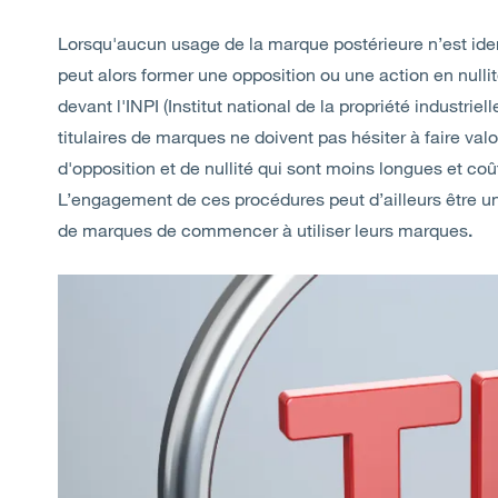
Lorsqu'aucun usage de la marque postérieure n’est ident
peut alors former une opposition ou une action en nulli
devant l'INPI (Institut national de la propriété industriell
titulaires de marques ne doivent pas hésiter à faire valo
d'opposition et de nullité qui sont moins longues et co
L’engagement de ces procédures peut d’ailleurs être 
de marques de commencer à utiliser leurs marques
.