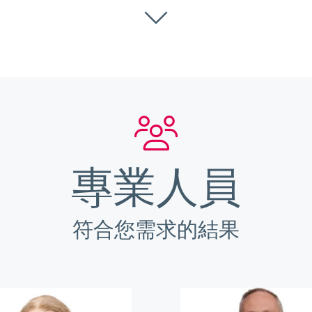
專業人員
符合您需求的結果