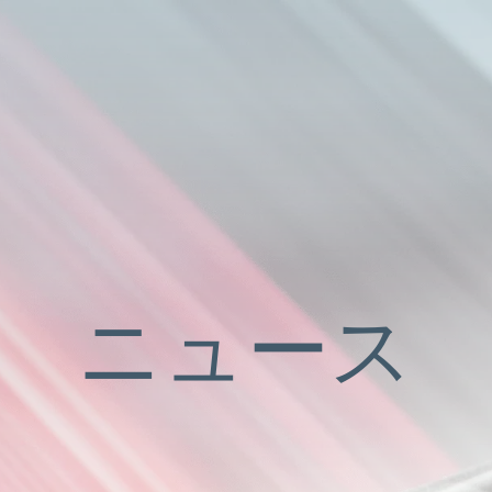
スフォード
ニュース