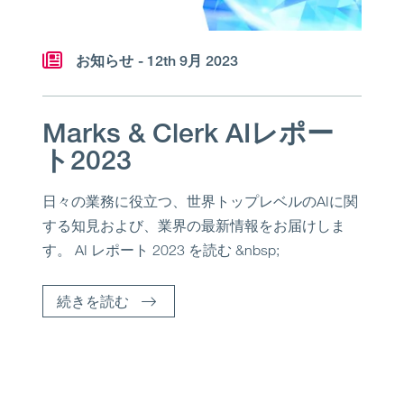
お知らせ
- 12th 9月 2023
Marks & Clerk AIレポー
ト2023
日々の業務に役立つ、世界トップレベルのAIに関
する知見および、業界の最新情報をお届けしま
す。 AI レポート 2023 を読む &nbsp;
続きを読む